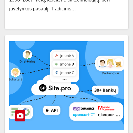
juvelyrikos pasaulį. Tradicinis…