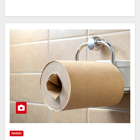
NAMAI